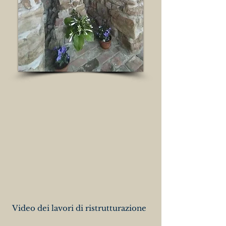
Video dei lavori di ristrutturazione