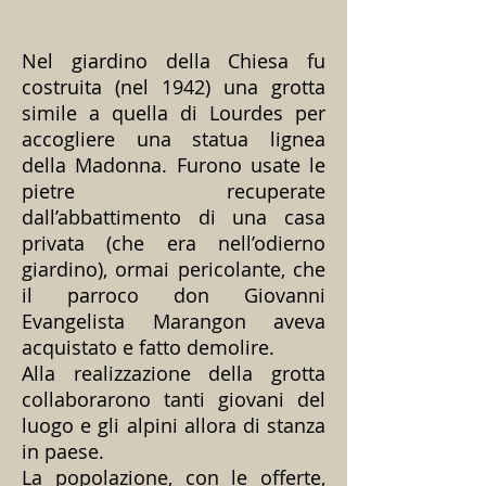
Nel giardino della Chiesa fu
costruita (nel 1942) una grotta
simile a quella di Lourdes per
accogliere una statua lignea
della Madonna. Furono usate le
pietre recuperate
dall’abbattimento di una casa
privata (che era nell’odierno
giardino), ormai pericolante, che
il parroco don Giovanni
Evangelista Marangon aveva
acquistato e fatto demolire.
Alla realizzazione della grotta
collaborarono tanti giovani del
luogo e gli alpini allora di stanza
in paese.
La popolazione, con le offerte,