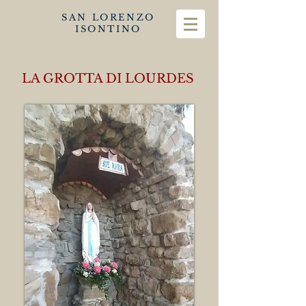
SAN LORENZO
ISONTINO
LA GROTTA DI LOURDES