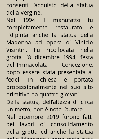
consentì l’acquisto della statua
della Vergine.
Nel 1994 il manufatto fu
completamente restaurato e
ridipinta anche la statua della
Madonna ad opera di Vinicio
Visintin. Fu ricollocata nella
grotta l‘8 dicembre 1994, festa
dell’Immacolata Concezione,
dopo essere stata presentata ai
fedeli in chiesa e portata
processionalmente nel suo sito
primitivo da quattro giovani.
Della statua, dell’altezza di circa
un metro, non è noto l’autore.
Nel dicembre 2019 furono fatti
dei lavori di consolidamento
della grotta ed anche la statua