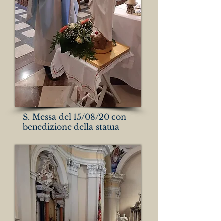
S. Messa del 15/08/20 con
benedizione della statua