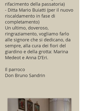
rifacimento della passatoria)
- Ditta Mario Buiatti (per il nuovo
riscaldamento in fase di
completamento)
Un ultimo, doveroso,
ringraziamento, vogliamo farlo
alle signore che si dedicano, da
sempre, alla cura dei fiori del
giardino e della grotta: Marina
Medeot e Anna D’Eri.
Il parroco
Don Bruno Sandrin