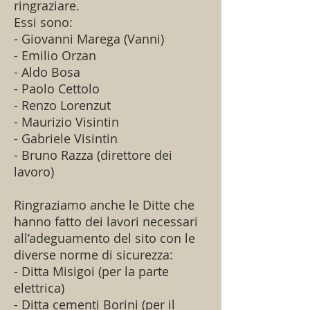
ringraziare.
Essi sono:
- Giovanni Marega (Vanni)
- Emilio Orzan
- Aldo Bosa
- Paolo Cettolo
- Renzo Lorenzut
- Maurizio Visintin
- Gabriele Visintin
- Bruno Razza (direttore dei
lavoro)
Ringraziamo anche le Ditte che
hanno fatto dei lavori necessari
all’adeguamento del sito con le
diverse norme di sicurezza:
- Ditta Misigoi (per la parte
elettrica)
- Ditta cementi Borini (per il