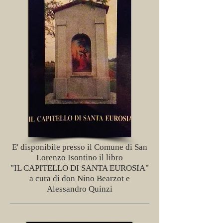
E' disponibile presso il Comune di San
Lorenzo Isontino il libro
"IL CAPITELLO DI SANTA EUROSIA"
a cura di don Nino Bearzot e
Alessandro Quinzi