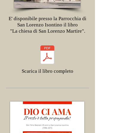
E' disponibile presso la Parrocchia di
San Lorenzo Isontino il libro
"
La chiesa di San Lorenzo Martire".
Scarica il libro completo