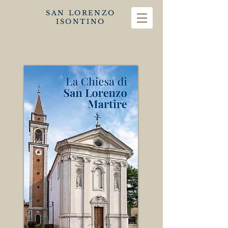
SAN LORENZO
ISONTINO